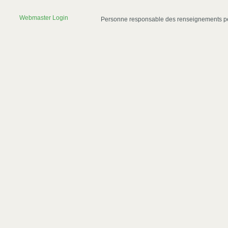
Webmaster Login
Personne responsable des renseignements p