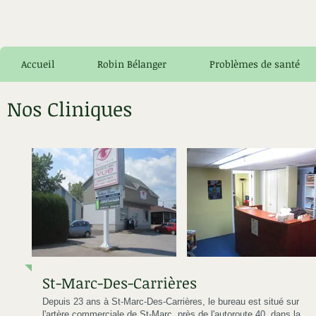
Accueil
Robin Bélanger
Problèmes de santé
Nos Cliniques
St-Marc-Des-Carrières
Depuis 23 ans à St-Marc-Des-Carrières, le bureau est situé sur
l'artère commerciale de St-Marc, près de l'autoroute 40, dans la